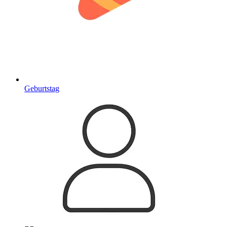
Geburtstag