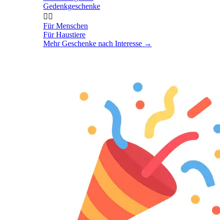
Gedenkgeschenke


Für Menschen
Für Haustiere
Mehr Geschenke nach Interesse
→