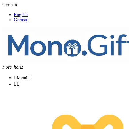
German
English
German
more_horiz

Menü


