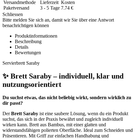
Versandmethode
Lieferzeit
Kosten
Paketversand
3 - 5 Tage
7.74
€
Schliessen
Bitte melden Sie sich an, damit wir Sie über eine Antwort
benachrichtigen können
Produktinformationen
Beschreibung
Details
Bewertungen
Servierbrett Saraby
✨ Brett Saraby – individuell, klar und
nutzungsorientiert
Du suchst etwas, das nicht beliebig wirkt, sondern wirklich zu
dir passt?
Der
Brett Saraby
ist eine saubere Lösung, wenn du ein Produkt
suchst, das sich in der Praxis bewährt und zugleich individuell
wirken kann. Brett aus Bambus, mit einer glatten und
widerstandsfähigen polierten Oberfläche. Ideal zum Schneiden und
Präsentieren. Mit Griff zur einfachen Handhabung und