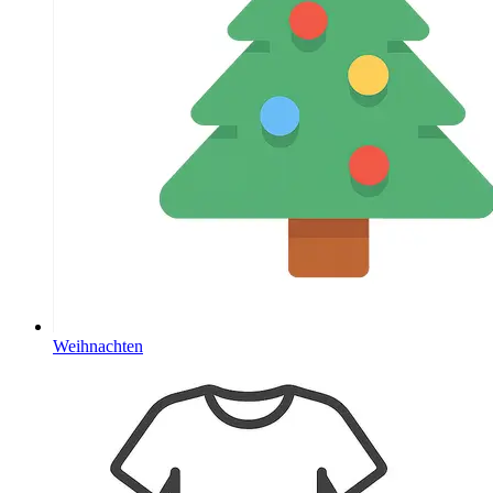
Weihnachten