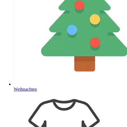
Weihnachten