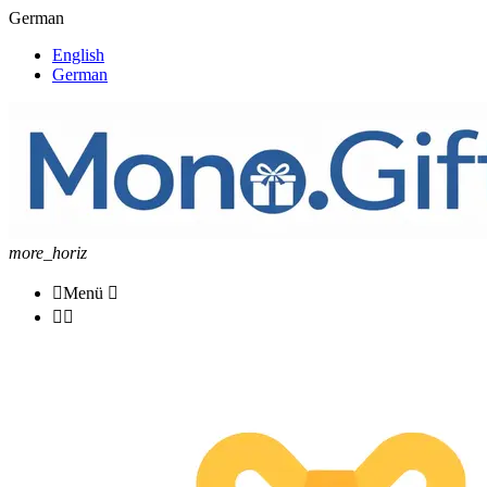
German
English
German
more_horiz

Menü


