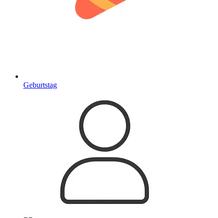
Geburtstag