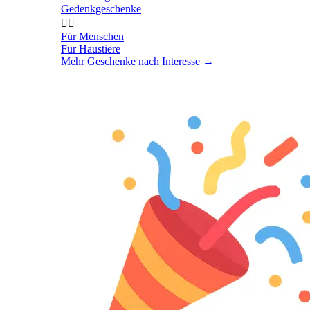
Gedenkgeschenke


Für Menschen
Für Haustiere
Mehr Geschenke nach Interesse
→