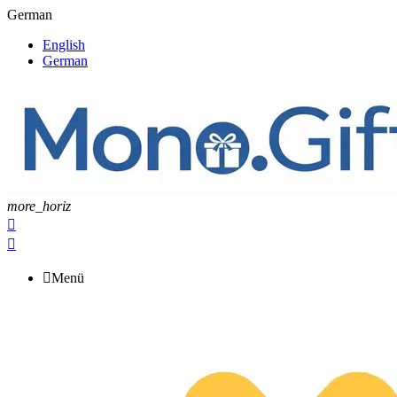
German
English
German
more_horiz



Menü