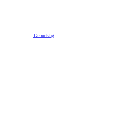
Geburtstag