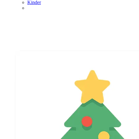
Kinder