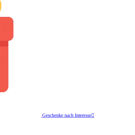
Geschenke nach Interesse
