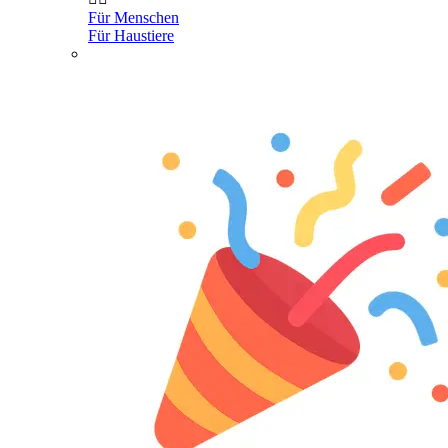
Für Menschen
Für Haustiere