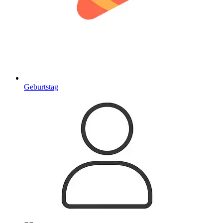
Geburtstag