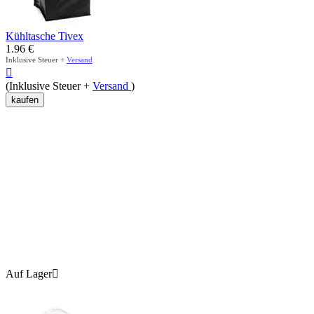
Kühltasche Tivex
1.96
€
Inklusive Steuer +
Versand

(Inklusive Steuer +
Versand
)
kaufen
Auf Lager
