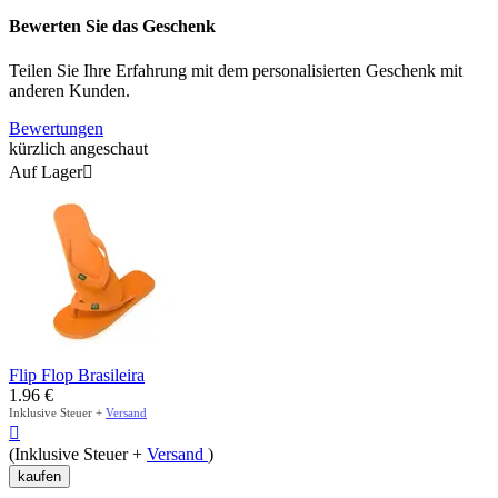
Bewerten Sie das Geschenk
Teilen Sie Ihre Erfahrung mit dem personalisierten Geschenk mit
anderen Kunden.
Bewertungen
kürzlich angeschaut
Auf Lager

Flip Flop Brasileira
1.96
€
Inklusive Steuer +
Versand

(Inklusive Steuer +
Versand
)
kaufen