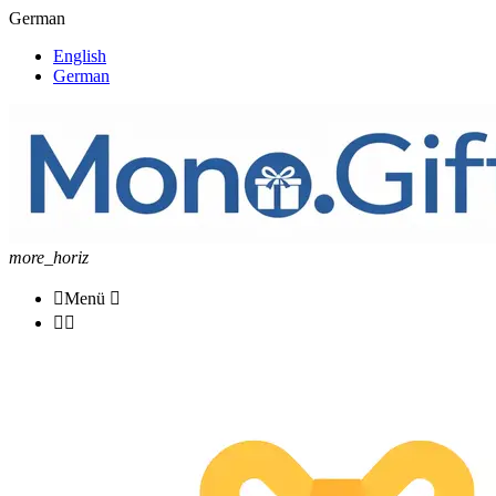
German
English
German
more_horiz

Menü


