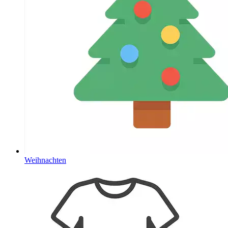
Weihnachten