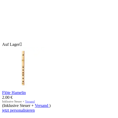
Auf Lager

Flöte Hamelin
2.00
€
Inklusive Steuer +
Versand
(Inklusive Steuer +
Versand
)
jetzt personalisieren