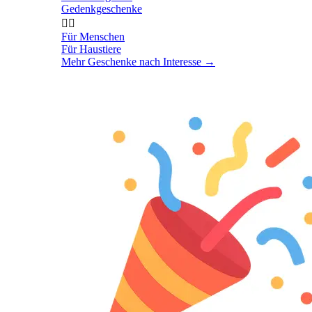
Gedenkgeschenke


Für Menschen
Für Haustiere
Mehr Geschenke nach Interesse
→