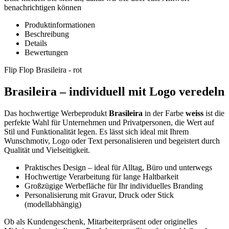
benachrichtigen können
Produktinformationen
Beschreibung
Details
Bewertungen
Flip Flop Brasileira - rot
Brasileira – individuell mit Logo veredeln
Das hochwertige Werbeprodukt
Brasileira
in der Farbe
weiss
ist die
perfekte Wahl für Unternehmen und Privatpersonen, die Wert auf
Stil und Funktionalität legen. Es lässt sich ideal mit Ihrem
Wunschmotiv, Logo oder Text personalisieren und begeistert durch
Qualität und Vielseitigkeit.
Praktisches Design – ideal für Alltag, Büro und unterwegs
Hochwertige Verarbeitung für lange Haltbarkeit
Großzügige Werbefläche für Ihr individuelles Branding
Personalisierung mit Gravur, Druck oder Stick
(modellabhängig)
Ob als Kundengeschenk, Mitarbeiterpräsent oder originelles