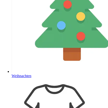
Weihnachten