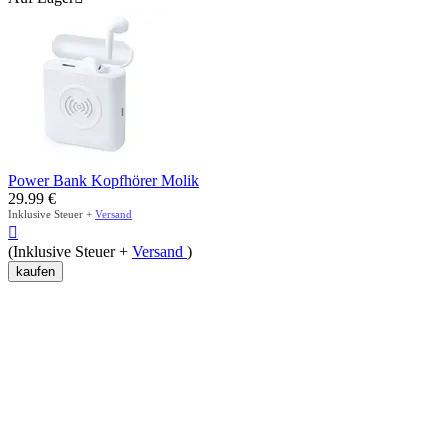
Power Bank Kopfhörer Molik
29.99
€
Inklusive Steuer +
Versand

(Inklusive Steuer +
Versand
)
kaufen