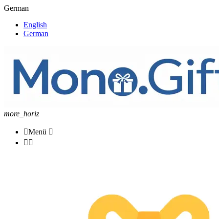
German
English
German
more_horiz

Menü


