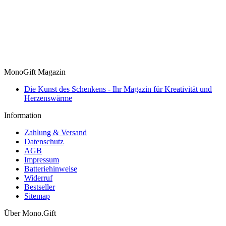
MonoGift Magazin
​Die Kunst des Schenkens - Ihr Magazin für Kreativität und
Herzenswärme
Information
Zahlung & Versand
Datenschutz
AGB
Impressum
Batteriehinweise
Widerruf
Bestseller
Sitemap
Über Mono.Gift