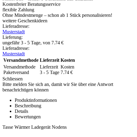
Kostenfreier Beratungsservice
flexible Zahlung
Ohne Mindestmenge – schon ab 1 Stück personalisieren!
weitere Geschenkideen
Lieferadresse:
Musterstadt
Lieferung
:
ungefähr 3 - 5 Tage, von
7.74
€
Lieferadresse:
Musterstadt
Versandmethode
Lieferzeit
Kosten
Versandmethode
Lieferzeit
Kosten
Paketversand
3 - 5 Tage
7.74
€
Schliessen
Bitte melden Sie sich an, damit wir Sie über eine Antwort
benachrichtigen können
Produktinformationen
Beschreibung
Details
Bewertungen
Tasse Wärmer Ladegerät Nodens