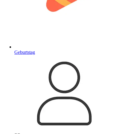
Geburtstag