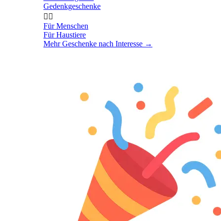
Gedenkgeschenke


Für Menschen
Für Haustiere
Mehr Geschenke nach Interesse
→