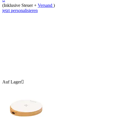
(Inklusive Steuer +
Versand
)
jetzt personalisieren
Auf Lager
