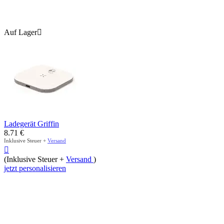
Auf Lager

Ladegerät Griffin
8.71
€
Inklusive Steuer +
Versand

(Inklusive Steuer +
Versand
)
jetzt personalisieren