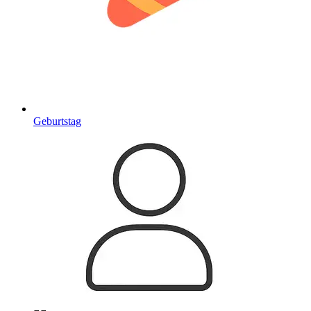
Geburtstag