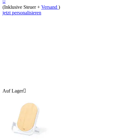

(Inklusive Steuer +
Versand
)
jetzt personalisieren
Auf Lager
