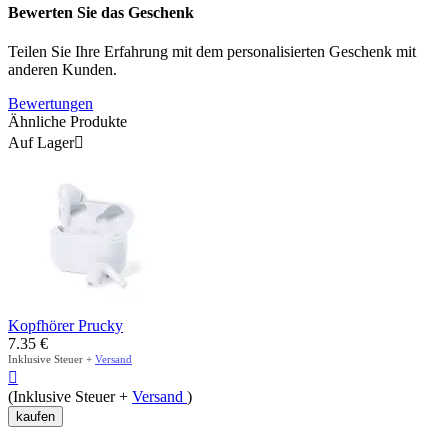
Bewerten Sie das Geschenk
Teilen Sie Ihre Erfahrung mit dem personalisierten Geschenk mit
anderen Kunden.
Bewertungen
Ähnliche Produkte
Auf Lager

Kopfhörer Prucky
7.35
€
Inklusive Steuer +
Versand

(Inklusive Steuer +
Versand
)
kaufen