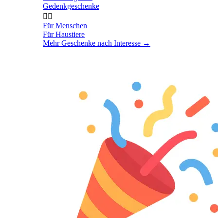
Gedenkgeschenke


Für Menschen
Für Haustiere
Mehr Geschenke nach Interesse
→