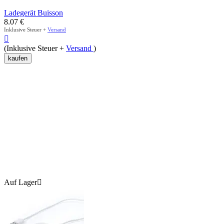
Ladegerät Buisson
8.07
€
Inklusive Steuer +
Versand

(Inklusive Steuer +
Versand
)
kaufen
Auf Lager
