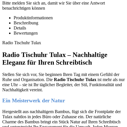
Bitte melden Sie sich an, damit wir Sie über eine Antwort
benachrichtigen können
Produktinformationen
Beschreibung
Details
Bewertungen
Radio Tischuhr Tulax
Radio Tischuhr Tulax – Nachhaltige
Eleganz für Ihren Schreibtisch
Stellen Sie sich vor, Sie beginnen Ihren Tag mit einem Gefühl der
Ruhe und Organisation. Die
Radio Tischuhr Tulax
ist mehr als nur
eine Uhr – sie ist Ihr täglicher Begleiter, der Stil, Funktionalität und
Nachhaltigkeit vereint.
Ein Meisterwerk der Natur
Hergestellt aus nachhaltigem Bambus, fügt sich die Frontplatte der
Tulax nahtlos in jedes Büro oder Zuhause ein. Der natürliche
Charme des Bambus bringt ein Stück Natur auf Ihren Schreibtisch
und unterstreicht Ihr Engagement für die Umwelt. Jeden Morgen