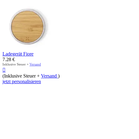
Ladegerät Fiore
7.28
€
Inklusive Steuer +
Versand

(Inklusive Steuer +
Versand
)
jetzt personalisieren