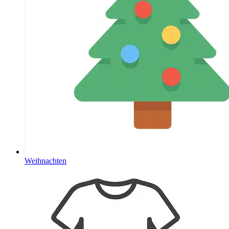
Weihnachten