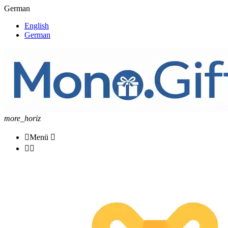
German
English
German
more_horiz

Menü


