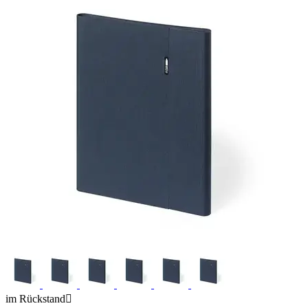
im Rückstand
