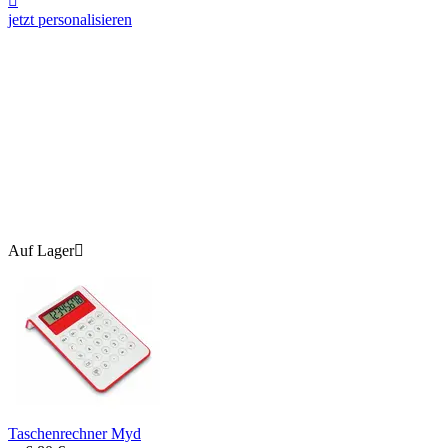

jetzt personalisieren
Auf Lager

Taschenrechner Myd