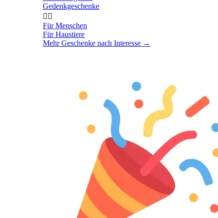
Gedenkgeschenke


Für Menschen
Für Haustiere
Mehr Geschenke nach Interesse
→