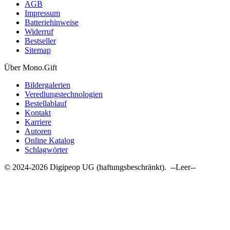
AGB
Impressum
Batteriehinweise
Widerruf
Bestseller
Sitemap
Über Mono.Gift
Bildergalerien
Veredlungstechnologien
Bestellablauf
Kontakt
Karriere
Autoren
Online Katalog
Schlagwörter
© 2024-2026 Digipeop UG (haftungsbeschränkt). --Leer--