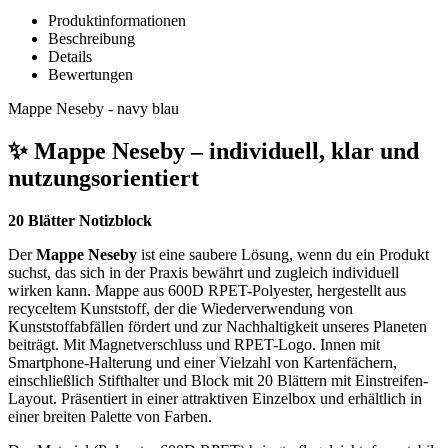
Produktinformationen
Beschreibung
Details
Bewertungen
Mappe Neseby - navy blau
✨ Mappe Neseby – individuell, klar und
nutzungsorientiert
20 Blätter Notizblock
Der
Mappe Neseby
ist eine saubere Lösung, wenn du ein Produkt
suchst, das sich in der Praxis bewährt und zugleich individuell
wirken kann. Mappe aus 600D RPET-Polyester, hergestellt aus
recyceltem Kunststoff, der die Wiederverwendung von
Kunststoffabfällen fördert und zur Nachhaltigkeit unseres Planeten
beiträgt. Mit Magnetverschluss und RPET-Logo. Innen mit
Smartphone-Halterung und einer Vielzahl von Kartenfächern,
einschließlich Stifthalter und Block mit 20 Blättern mit Einstreifen-
Layout. Präsentiert in einer attraktiven Einzelbox und erhältlich in
einer breiten Palette von Farben.