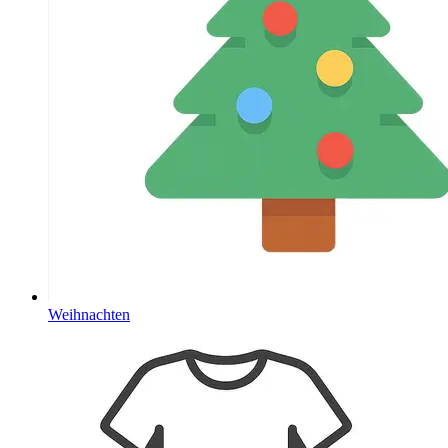
Weihnachten