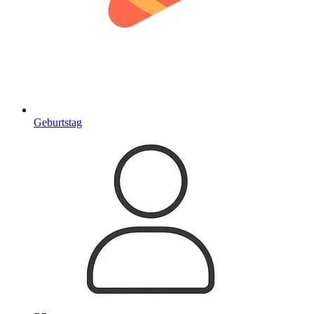
Geburtstag