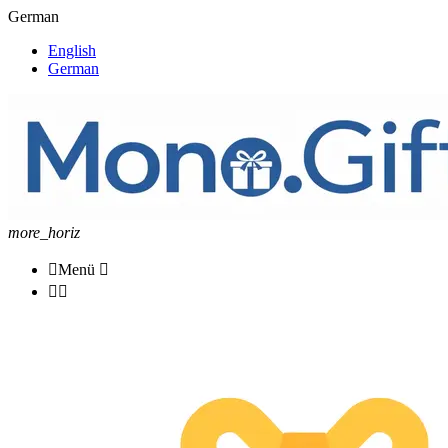
German
English
German
more_horiz

Menü


