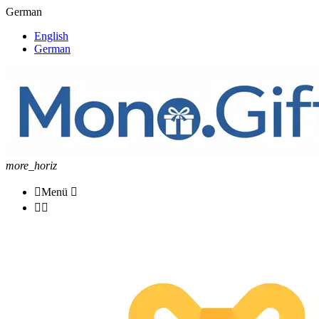
German
English
German
more_horiz

Menü


