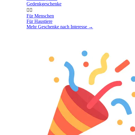
Gedenkgeschenke


Für Menschen
Für Haustiere
Mehr Geschenke nach Interesse
→