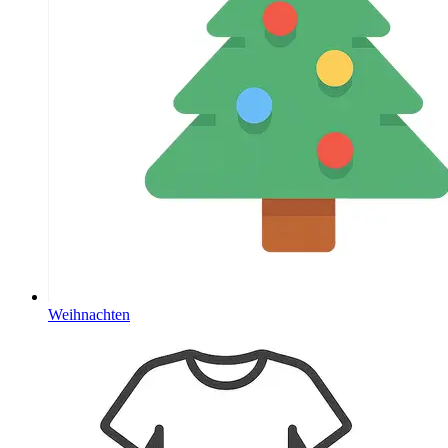
Weihnachten