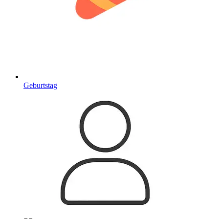
Geburtstag