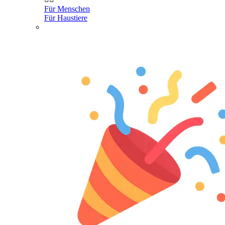
Für Menschen
Für Haustiere