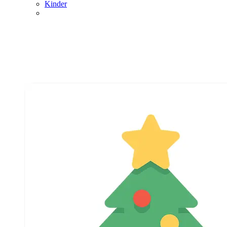
Kinder