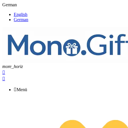
German
English
German
more_horiz



Menü