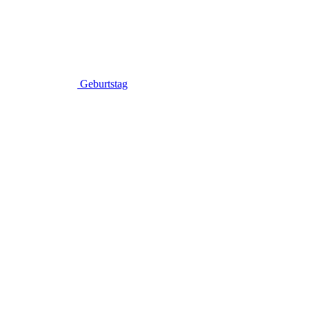
Geburtstag