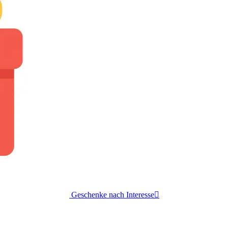
Geschenke nach Interesse
