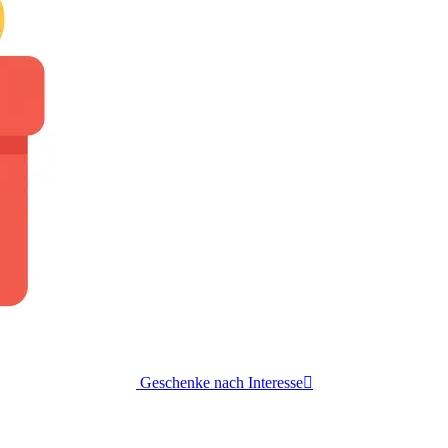
Geschenke nach Interesse
