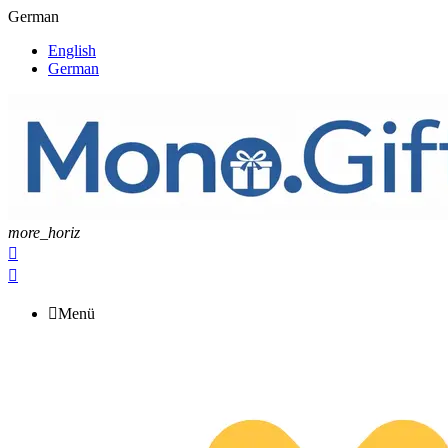
German
English
German
more_horiz



Menü