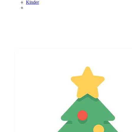
Kinder