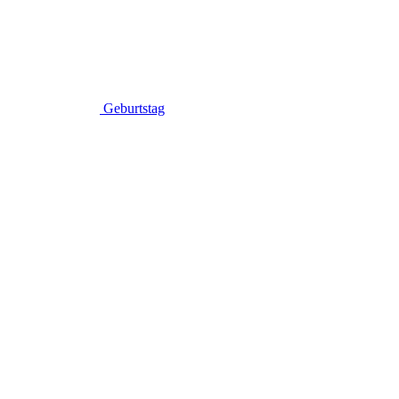
Geburtstag