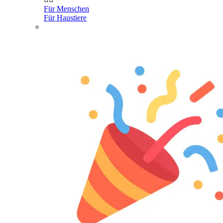
Für Menschen
Für Haustiere