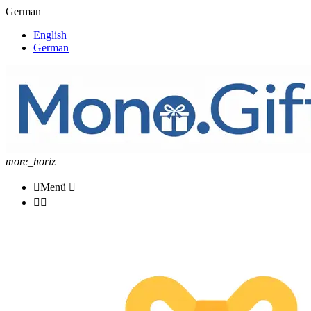
German
English
German
more_horiz

Menü


