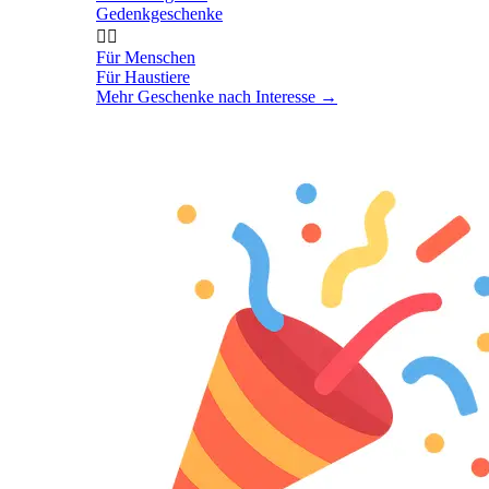
Gedenkgeschenke


Für Menschen
Für Haustiere
Mehr Geschenke nach Interesse
→