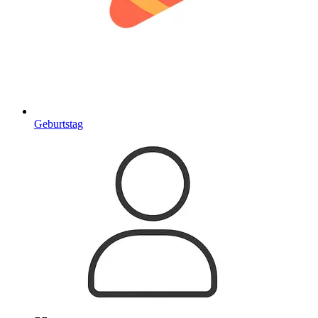
Geburtstag