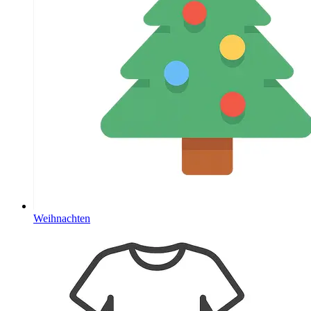
Weihnachten